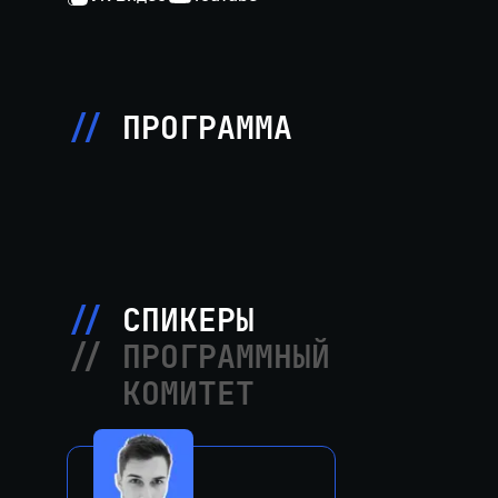
ПРОГРАММА
СПИКЕРЫ
ПРОГРАММНЫЙ
КОМИТЕТ