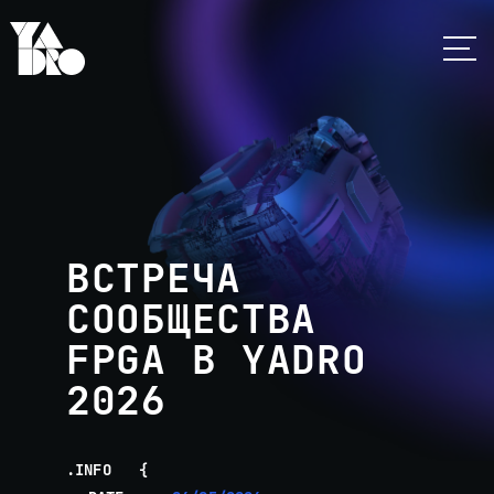
ВСТРЕЧА
СООБЩЕСТВА
FPGA В YADRO
2026
INFO