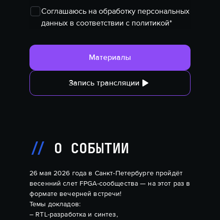
Соглашаюсь
на обработку персональных
данных в соответствии с
политикой
*
Материалы
Запись трансляции
О СОБЫТИИ
26 мая 2026 года в Санкт-Петербурге пройдёт
весенний слет FPGA-сообщества — на этот раз в
формате вечерней встречи!
Темы докладов:
– RTL-разработка и синтез,