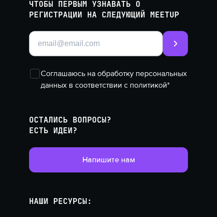
ЧТОБЫ ПЕРВЫМ УЗНАВАТЬ О
РЕГИСТРАЦИИ НА СЛЕДУЮЩИЙ MEETUP
Соглашаюсь
на обработку персональных
данных в соответствии с
политикой
*
ОСТАЛИСЬ ВОПРОСЫ?
ЕСТЬ ИДЕИ?
Напишите нам
НАШИ РЕСУРСЫ: