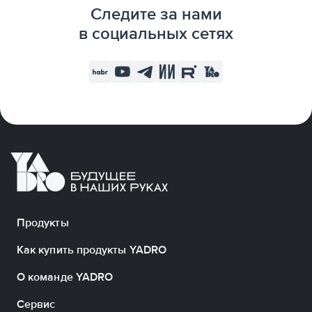
Следите за нами
в социальных сетях
Продукты
Как купить продукты YADRO
О команде YADRO
Сервис