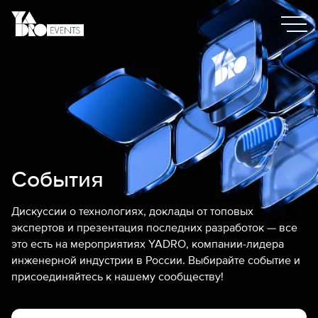
События
Дискуссии о технологиях, доклады от топовых
экспертов и презентация последних разработок — все
это есть на мероприятиях YADRO, компании-лидера
инженерной индустрии в России. Выбирайте событие и
присоединяйтесь к нашему сообществу!