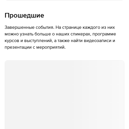
Прошедшие
Завершенные события. На странице каждого из них
можно узнать больше о наших спикерах, программе
курсов и выступлений, а также найти видеозаписи и
презентации с мероприятий.