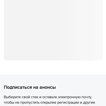
Подписаться на анонсы
Выберите свой стек и оставьте электронную почту,
чтобы не пропустить открытие регистрации и другие