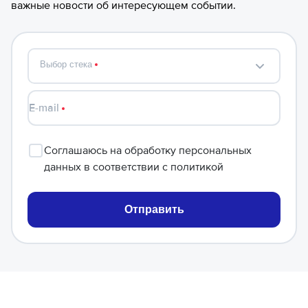
важные новости об интересующем событии.
Выбор стека
E-mail
Соглашаюсь
на обработку персональных
данных в соответствии с
политикой
Отправить