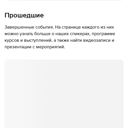
Прошедшие
Завершенные события. На странице каждого из них
можно узнать больше о наших спикерах, программе
курсов и выступлений, а также найти видеозаписи и
презентации с мероприятий.