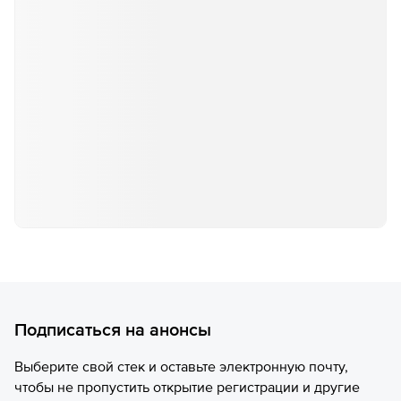
Подписаться на анонсы
Выберите свой стек и оставьте электронную почту,
чтобы не пропустить открытие регистрации и другие