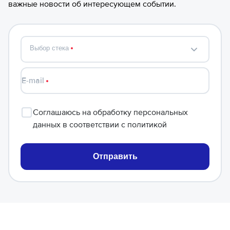
важные новости об интересующем событии.
Выбор стека
E-mail
Соглашаюсь
на обработку персональных
данных в соответствии с
политикой
Отправить