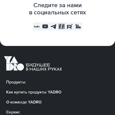
Следите за нами
в социальных сетях
Продукты
Как купить продукты YADRO
О команде YADRO
Сервис