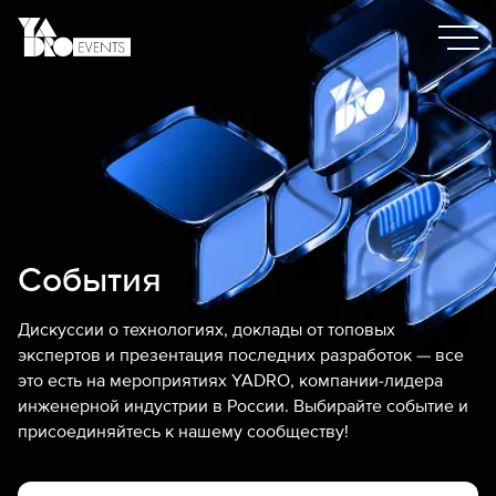
События
Дискуссии о технологиях, доклады от топовых
экспертов и презентация последних разработок — все
это есть на мероприятиях YADRO, компании-лидера
инженерной индустрии в России. Выбирайте событие и
присоединяйтесь к нашему сообществу!